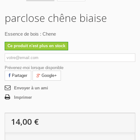
parclose chêne biaise
Essence de bois : Chene
Ce produit n'est plus en stock
Prévenez-moi lorsque disponible
Partager
Google+
Envoyer à un ami
Imprimer
14,00 €