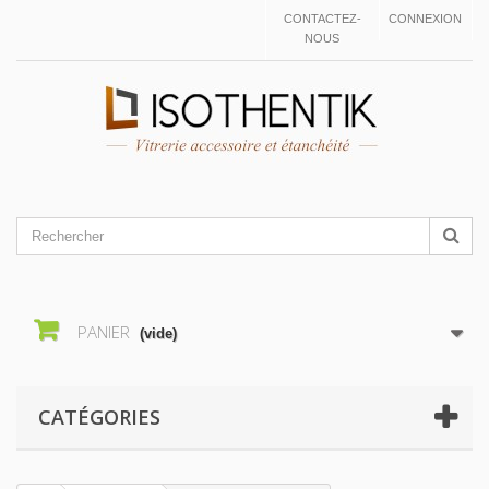
CONTACTEZ-
CONNEXION
NOUS
PANIER
(vide)
CATÉGORIES